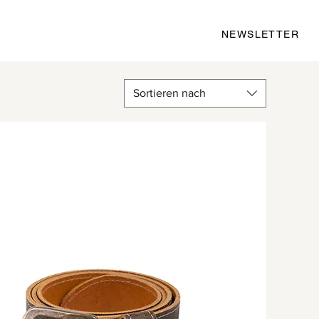
NEWSLETTER
Sortieren nach