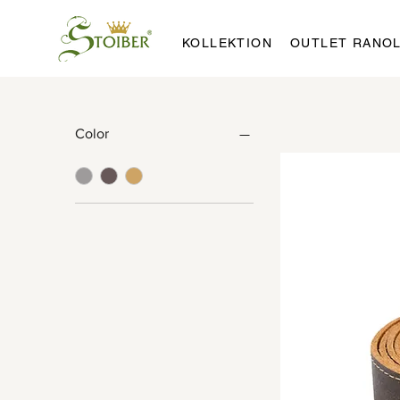
KOLLEKTION
OUTLET RANO
Color