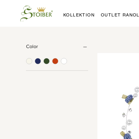
KOLLEKTION
OUTLET RANO
Color