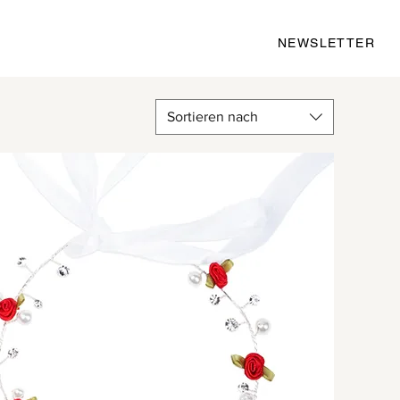
NEWSLETTER
Sortieren nach