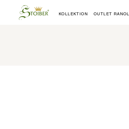
KOLLEKTION
OUTLET RANO