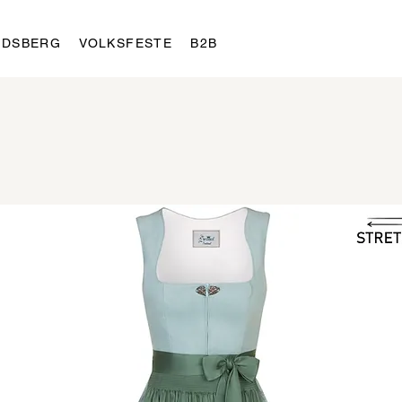
LDSBERG
VOLKSFESTE
B2B