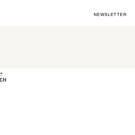
NEWSLETTER