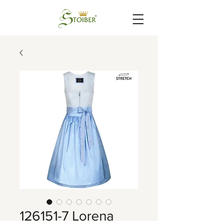
126151-7 Lorena