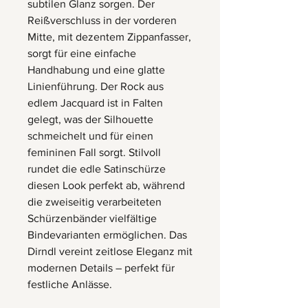
subtilen Glanz sorgen. Der
Reißverschluss in der vorderen
Mitte, mit dezentem Zippanfasser,
sorgt für eine einfache
Handhabung und eine glatte
Linienführung. Der Rock aus
edlem Jacquard ist in Falten
gelegt, was der Silhouette
schmeichelt und für einen
femininen Fall sorgt. Stilvoll
rundet die edle Satinschürze
diesen Look perfekt ab, während
die zweiseitig verarbeiteten
Schürzenbänder vielfältige
Bindevarianten ermöglichen. Das
Dirndl vereint zeitlose Eleganz mit
modernen Details – perfekt für
festliche Anlässe.