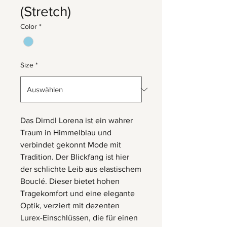
(Stretch)
Color
*
Size
*
Das Dirndl Lorena ist ein wahrer
Traum in Himmelblau und
verbindet gekonnt Mode mit
Tradition. Der Blickfang ist hier
der schlichte Leib aus elastischem
Bouclé. Dieser bietet hohen
Tragekomfort und eine elegante
Optik, verziert mit dezenten
Lurex-Einschlüssen, die für einen