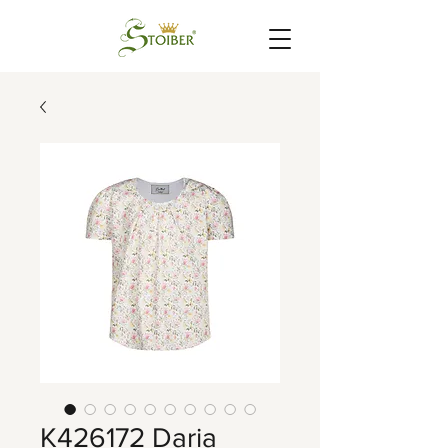
K426172 Daria