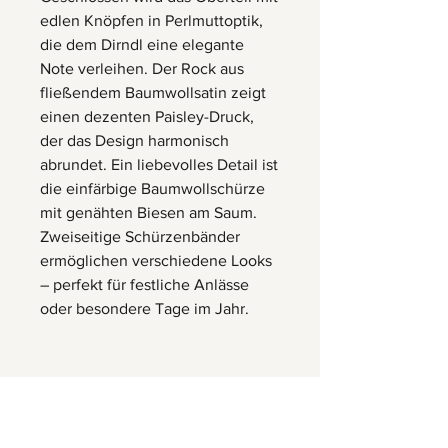
edlen Knöpfen in Perlmuttoptik,
die dem Dirndl eine elegante
Note verleihen. Der Rock aus
fließendem Baumwollsatin zeigt
einen dezenten Paisley-Druck,
der das Design harmonisch
abrundet. Ein liebevolles Detail ist
die einfärbige Baumwollschürze
mit genähten Biesen am Saum.
Zweiseitige Schürzenbänder
ermöglichen verschiedene Looks
– perfekt für festliche Anlässe
oder besondere Tage im Jahr.