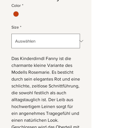
Color
*
Size
*
Das Kinderdirndl Fanny ist die
charmante kleine Variante des
Modells Rosemarie. Es besticht
durch sein elegantes Rot und eine
schlichte, zeitlose Schnittführung,
die sowohl festlich als auch
alltagstauglich ist. Der Leib aus
hochwertigem Leinen sorgt für
ein angenehmes Tragegefühl und
einen natürlichen Look.
Geschlossen wird das Oberteil mit