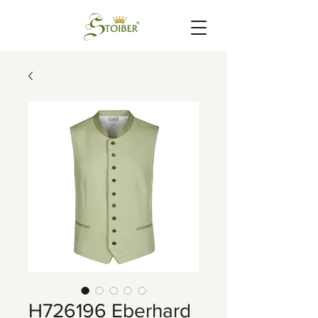
H726196 Eberhard