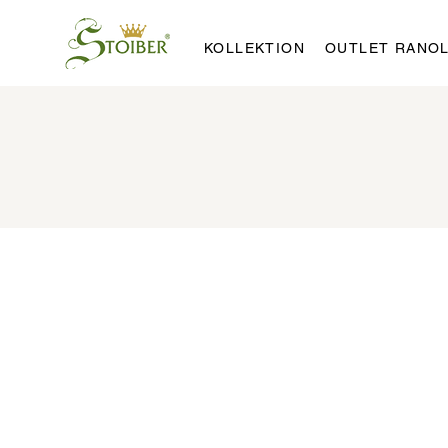
KOLLEKTION
OUTLET RANO