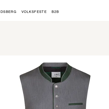
LDSBERG
VOLKSFESTE
B2B