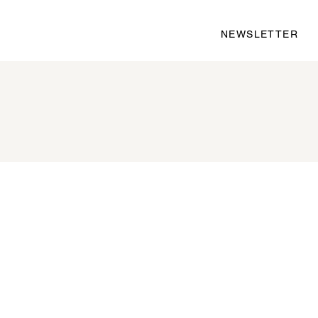
NEWSLETTER