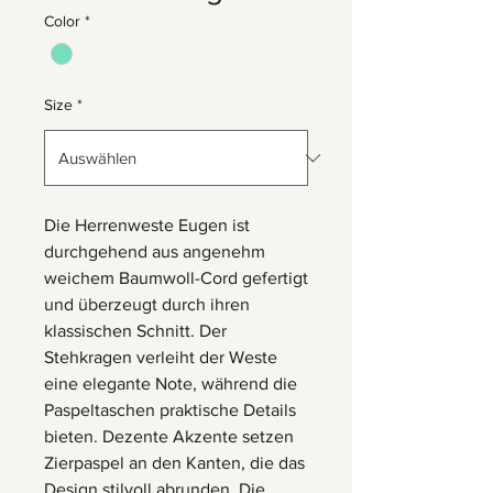
Color
*
Size
*
Die Herrenweste Eugen ist
durchgehend aus angenehm
weichem Baumwoll-Cord gefertigt
und überzeugt durch ihren
klassischen Schnitt. Der
Stehkragen verleiht der Weste
eine elegante Note, während die
Paspeltaschen praktische Details
bieten. Dezente Akzente setzen
Zierpaspel an den Kanten, die das
Design stilvoll abrunden. Die