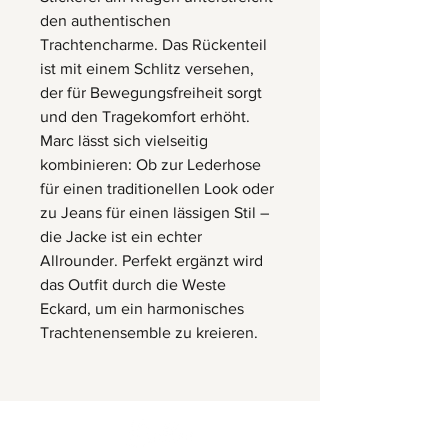
den authentischen
Trachtencharme. Das Rückenteil
ist mit einem Schlitz versehen,
der für Bewegungsfreiheit sorgt
und den Tragekomfort erhöht.
Marc lässt sich vielseitig
kombinieren: Ob zur Lederhose
für einen traditionellen Look oder
zu Jeans für einen lässigen Stil –
die Jacke ist ein echter
Allrounder. Perfekt ergänzt wird
das Outfit durch die Weste
Eckard, um ein harmonisches
Trachtenensemble zu kreieren.