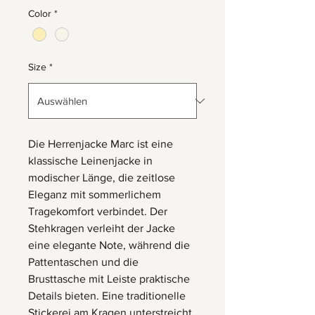
Color
*
Size
*
Die Herrenjacke Marc ist eine
klassische Leinenjacke in
modischer Länge, die zeitlose
Eleganz mit sommerlichem
Tragekomfort verbindet. Der
Stehkragen verleiht der Jacke
eine elegante Note, während die
Pattentaschen und die
Brusttasche mit Leiste praktische
Details bieten. Eine traditionelle
Stickerei am Kragen unterstreicht