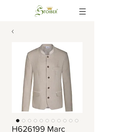
H626199 Marc