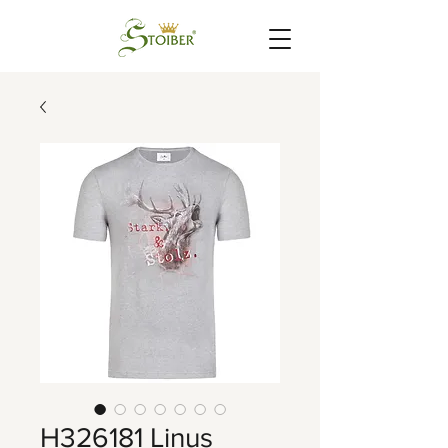
H326181 Linus