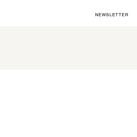
NEWSLETTER