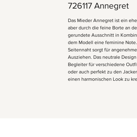
726117 Annegret
Das Mieder Annegret ist ein ehe
aber durch die feine Borte an de
gerundete Ausschnitt in Kombina
dem Modell eine feminine Note. 
Seitennaht sorgt für angenehme
Ausziehen. Das neutrale Design
Begleiter für verschiedene Outfi
oder auch perfekt zu den Jacke
einen harmonischen Look zu kre