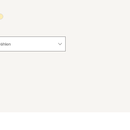
ählen