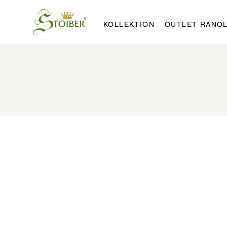
KOLLEKTION
OUTLET RANO