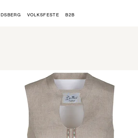
LDSBERG
VOLKSFESTE
B2B