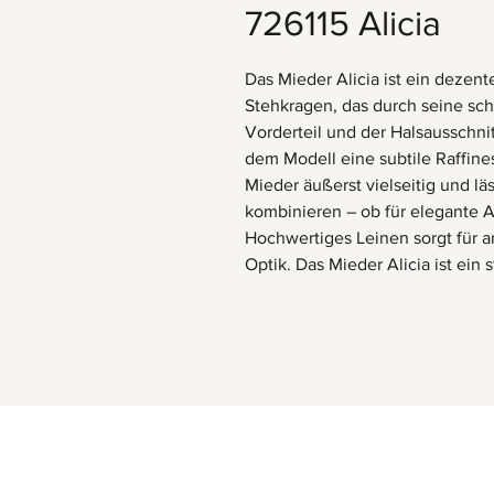
726115 Alicia
Das Mieder Alicia ist ein dezen
Stehkragen, das durch seine schl
Vorderteil und der Halsausschnit
dem Modell eine subtile Raffine
Mieder äußerst vielseitig und lä
kombinieren – ob für elegante An
Hochwertiges Leinen sorgt für 
Optik. Das Mieder Alicia ist ein s