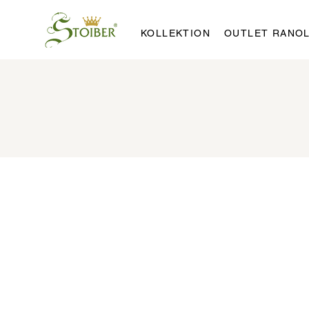
KOLLEKTION
OUTLET RANO