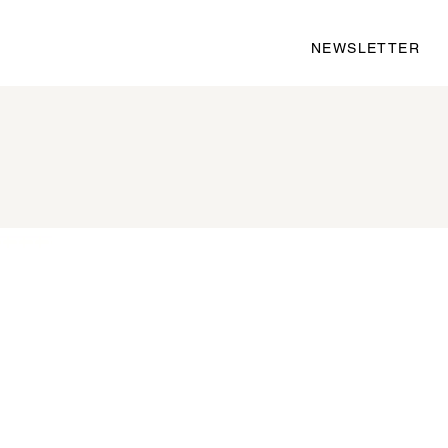
NEWSLETTER