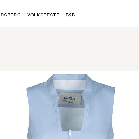
LDSBERG
VOLKSFESTE
B2B