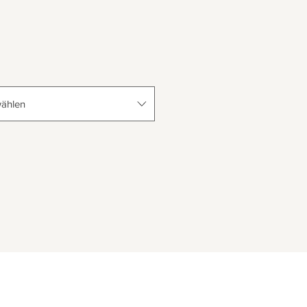
ählen