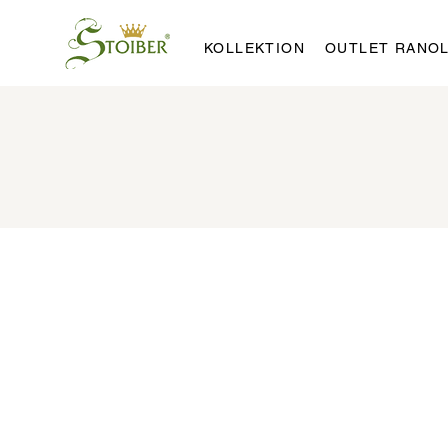
KOLLEKTION
OUTLET RANO