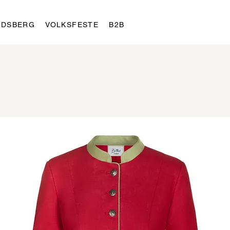
LDSBERG
VOLKSFESTE
B2B