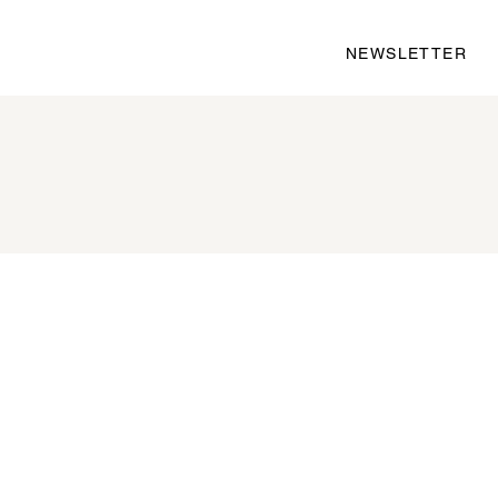
NEWSLETTER