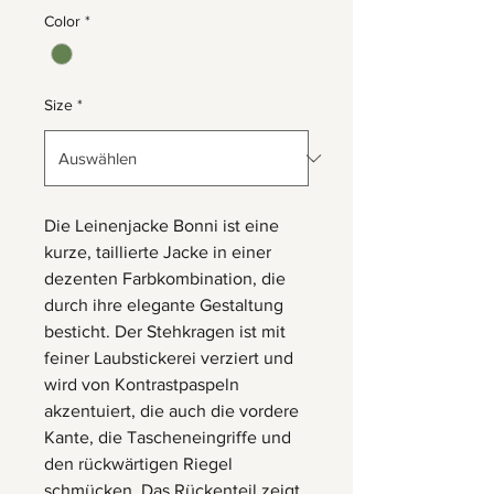
Color
*
Size
*
Die Leinenjacke Bonni ist eine
kurze, taillierte Jacke in einer
dezenten Farbkombination, die
durch ihre elegante Gestaltung
besticht. Der Stehkragen ist mit
feiner Laubstickerei verziert und
wird von Kontrastpaspeln
akzentuiert, die auch die vordere
Kante, die Tascheneingriffe und
den rückwärtigen Riegel
schmücken. Das Rückenteil zeigt