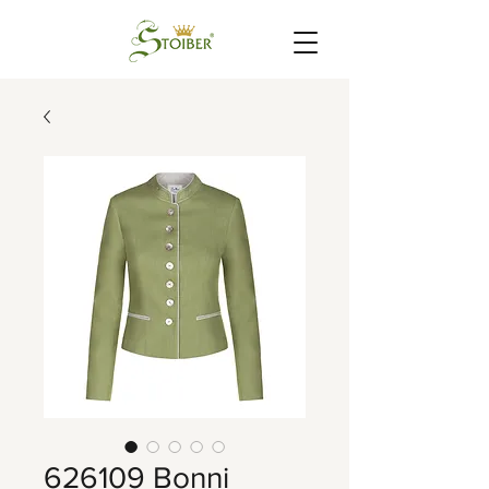
626109 Bonni