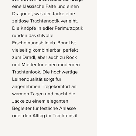
eine klassische Falte und einen
Dragoner, was der Jacke eine
zeitlose Trachtenoptik verleiht.
Die Knöpfe in edler Perlmuttoptik
runden das stilvolle
Erscheinungsbild ab. Bonni ist
vielseitig kombinierbar: perfekt
zum Dirndl, aber auch zu Rock
und Mieder für einen modernen
Trachtenlook. Die hochwertige
Leinenqualität sorgt für
angenehmen Tragekomfort an
warmen Tagen und macht die
Jacke zu einem eleganten
Begleiter für festliche Anlässe
oder den Alltag im Trachtenstil.