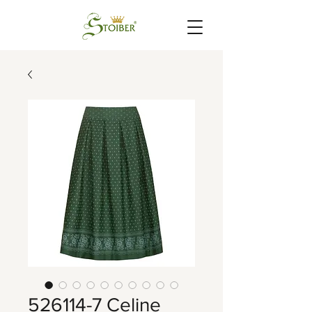
526114-7 Celine