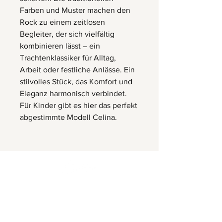
Farben und Muster machen den
Rock zu einem zeitlosen
Begleiter, der sich vielfältig
kombinieren lässt – ein
Trachtenklassiker für Alltag,
Arbeit oder festliche Anlässe. Ein
stilvolles Stück, das Komfort und
Eleganz harmonisch verbindet.
Für Kinder gibt es hier das perfekt
abgestimmte Modell Celina.
Herrnbergstr. 4-6, D – 84428
Ranoldsberg