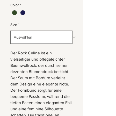
Color
*
Size
*
Der Rock Celine ist ein
vielseitiger und pflegeleichter
Baumwollrock, der durch seinen
dezenten Blumendruck besticht.
Der Saum mit Bordüre verleiht
dem Design eine elegante Note.
Der Formbund sorgt für eine
bequeme Passform, während die
tiefen Falten einen eleganten Fall
und eine feminine Silhouette
schaffen. Die traditionellen