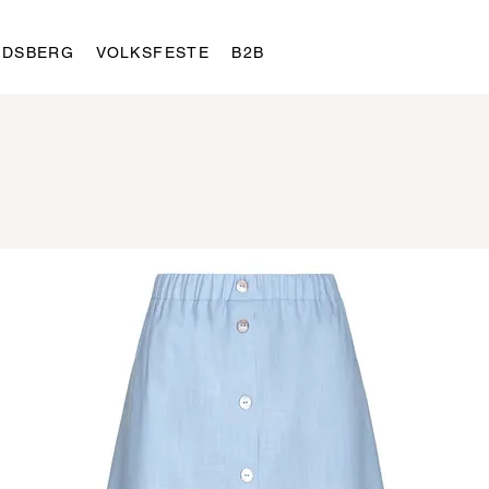
LDSBERG
VOLKSFESTE
B2B