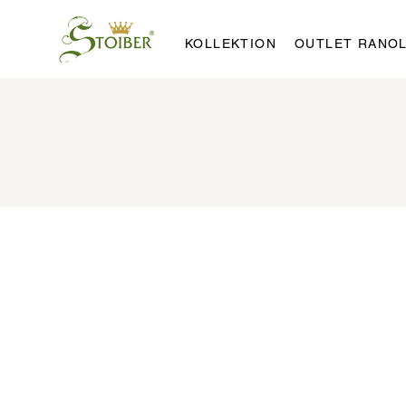
KOLLEKTION
OUTLET RANO