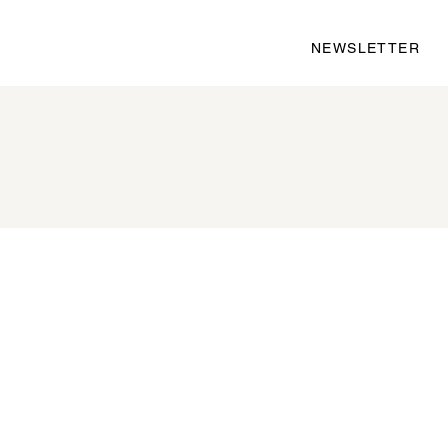
NEWSLETTER