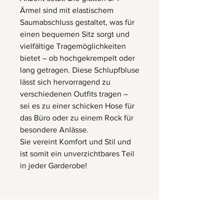
Ärmel sind mit elastischem
Saumabschluss gestaltet, was für
einen bequemen Sitz sorgt und
vielfältige Tragemöglichkeiten
bietet – ob hochgekrempelt oder
lang getragen. Diese Schlupfbluse
lässt sich hervorragend zu
verschiedenen Outfits tragen –
sei es zu einer schicken Hose für
das Büro oder zu einem Rock für
besondere Anlässe.
Sie vereint Komfort und Stil und
ist somit ein unverzichtbares Teil
in jeder Garderobe!