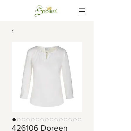
426106 Doreen