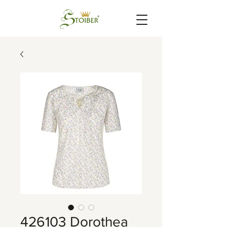
426103 Dorothea