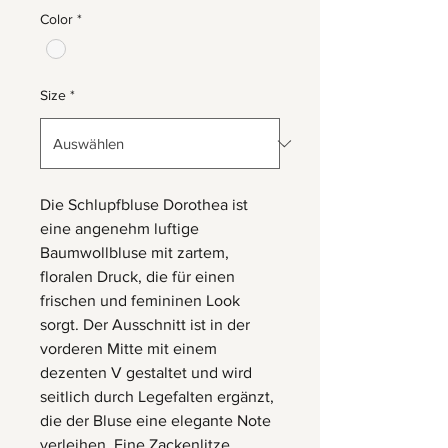
Color
*
Size
*
Die Schlupfbluse Dorothea ist
eine angenehm luftige
Baumwollbluse mit zartem,
floralen Druck, die für einen
frischen und femininen Look
sorgt. Der Ausschnitt ist in der
vorderen Mitte mit einem
dezenten V gestaltet und wird
seitlich durch Legefalten ergänzt,
die der Bluse eine elegante Note
verleihen. Eine Zackenlitze