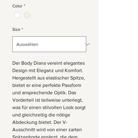
Color
*
Size
*
Der Body Diana vereint elegantes
Design mit Eleganz und Komfort.
Hergestellt aus elastischer Spitze,
bietet er eine perfekte Passform
und ansprechende Optik. Das
Vorderteil ist teilweise unterlegt,
was für einen stilvollen Look sorgt
und gleichzeitig die nötige
Abdeckung bietet. Der V-
Ausschnitt wird von einer zarten
Spitzenborte ergänzt, die dem