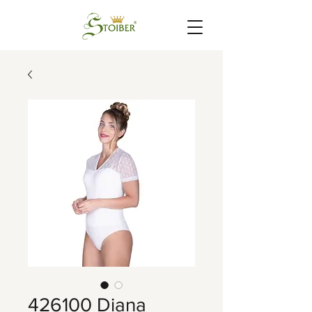
426100 Diana