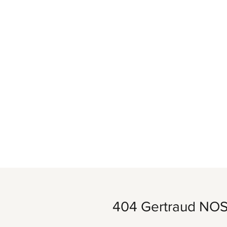
404 Gertraud NO