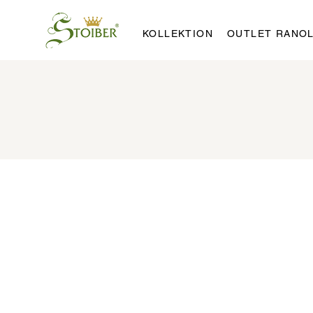
KOLLEKTION
OUTLET RANO