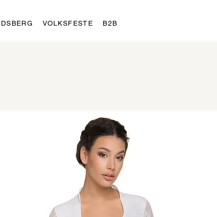
LDSBERG
VOLKSFESTE
B2B