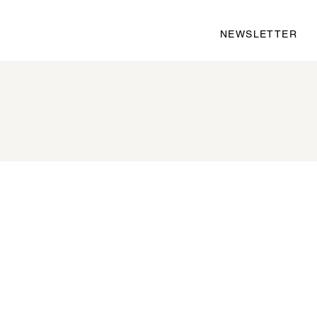
NEWSLETTER