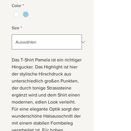
Color
*
Size
*
Das T-Shirt Pamela ist ein richtiger
Hingucker. Das Highlight ist hier
der stylische Hirschdruck aus
unterschiedlich großen Punkten,
der durch tonige Strasssteine
ergänzt wird und dem Shirt einen
modernen, edlen Look verleiht.
Für eine elegante Optik sorgt der
wunderschöne Halsausschnitt der
mit einem stabilen Formbeleg
verarbeitet ist. Für hohen