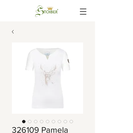
326109 Pamela