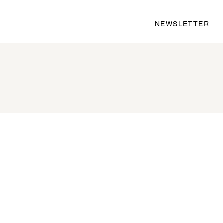
NEWSLETTER