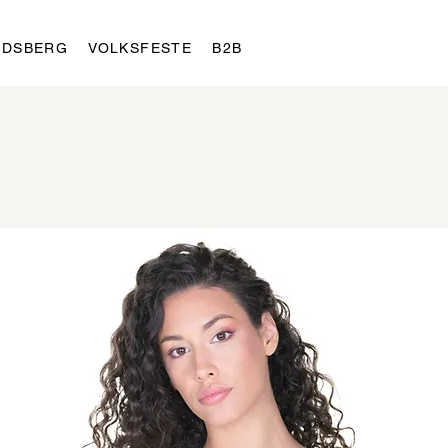
LDSBERG
VOLKSFESTE
B2B