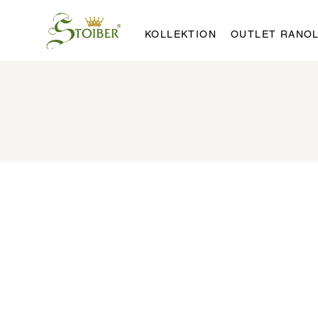
KOLLEKTION
OUTLET RANO