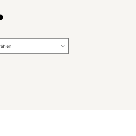
ählen