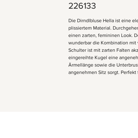
226133
Die Dirndlbluse Hella ist eine 
plissiertem Material. Durchgehen
einen zarten, femininen Look. D
wunderbar die Kombination mit 
Schulter ist mit zarten Falten ak
eingereihte Kugel eine angeneh
Ärmellänge sowie die Unterbrus
angenehmen Sitz sorgt. Perfekt 