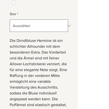
Size
*
Die Dirndlbluse Hermine ist ein
schlichter Allrounder mit dem
besonderen Extra. Das Vorderteil
und die Ärmel sind mit feiner
Allover-Lochstickerei verziert, die
für eine elegante Note sorgt. Eine
Raffung in der vorderen Mitte
ermöglicht eine variable
Verstellung des Ausschnitts,
sodass die Bluse individuell
angepasst werden kann. Die
Puffärmel sind elastisch gestaltet,