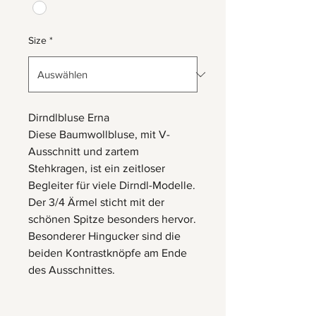
Size
*
Dirndlbluse Erna
Diese Baumwollbluse, mit V-
Ausschnitt und zartem
Stehkragen, ist ein zeitloser
Begleiter für viele Dirndl-Modelle.
Der 3/4 Ärmel sticht mit der
schönen Spitze besonders hervor.
Besonderer Hingucker sind die
beiden Kontrastknöpfe am Ende
des Ausschnittes.