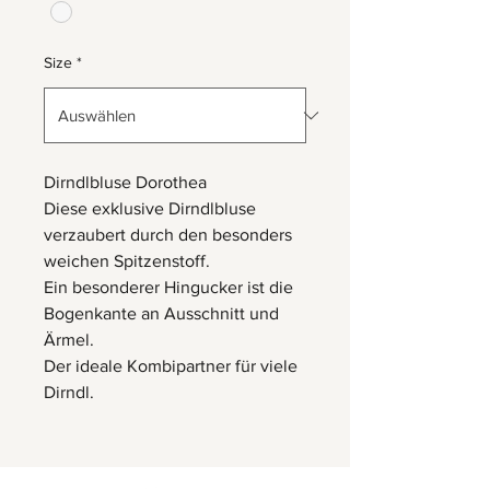
Size
*
Dirndlbluse Dorothea
Diese exklusive Dirndlbluse
verzaubert durch den besonders
weichen Spitzenstoff.
Ein besonderer Hingucker ist die
Bogenkante an Ausschnitt und
Ärmel.
Der ideale Kombipartner für viele
Dirndl.