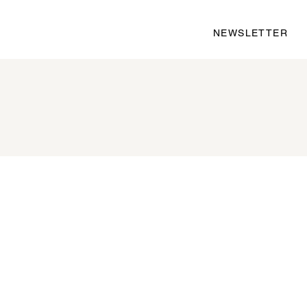
NEWSLETTER