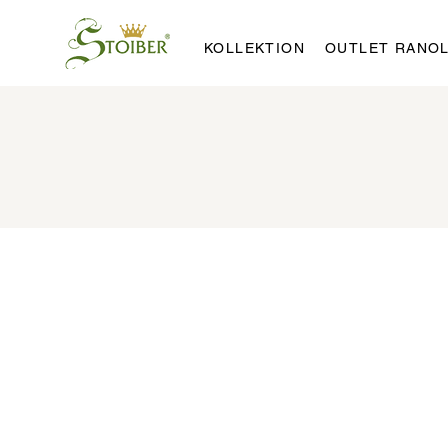
KOLLEKTION
OUTLET RANO