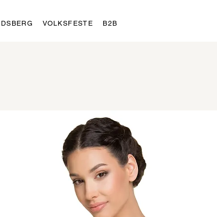
LDSBERG
VOLKSFESTE
B2B