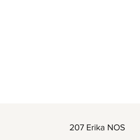
207 Erika NOS