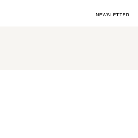
NEWSLETTER