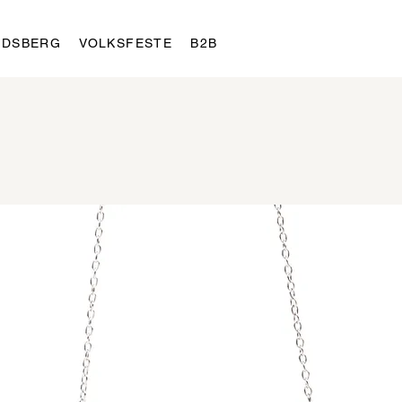
LDSBERG
VOLKSFESTE
B2B