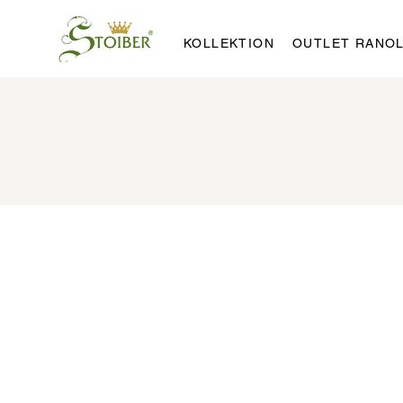
KOLLEKTION
OUTLET RANO