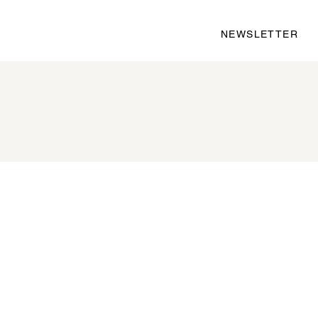
NEWSLETTER