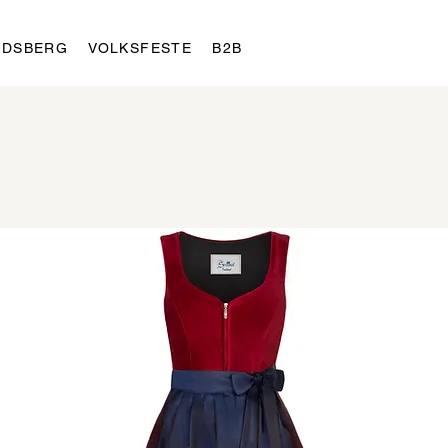
LDSBERG
VOLKSFESTE
B2B