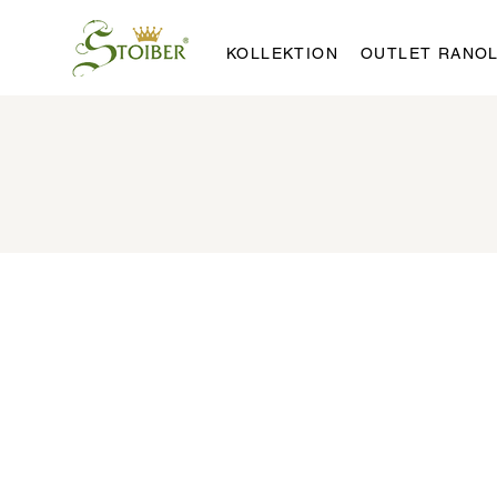
KOLLEKTION
OUTLET RANO