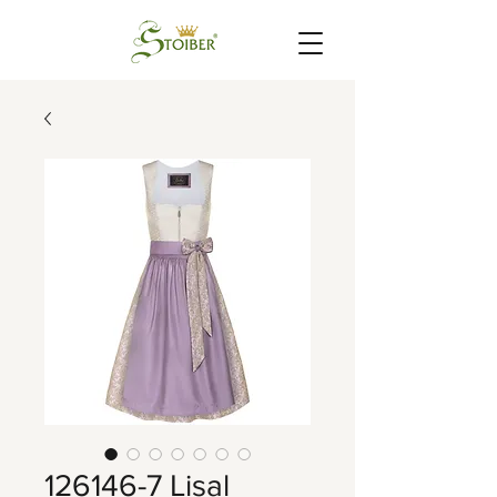
126146-7 Lisal