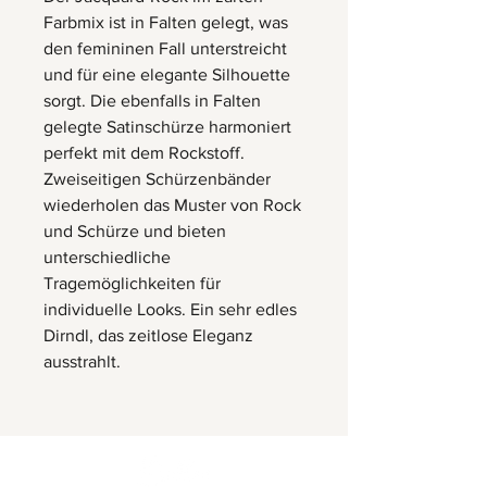
Farbmix ist in Falten gelegt, was
den femininen Fall unterstreicht
und für eine elegante Silhouette
sorgt. Die ebenfalls in Falten
gelegte Satinschürze harmoniert
perfekt mit dem Rockstoff.
Zweiseitigen Schürzenbänder
wiederholen das Muster von Rock
und Schürze und bieten
unterschiedliche
Tragemöglichkeiten für
individuelle Looks. Ein sehr edles
Dirndl, das zeitlose Eleganz
ausstrahlt.