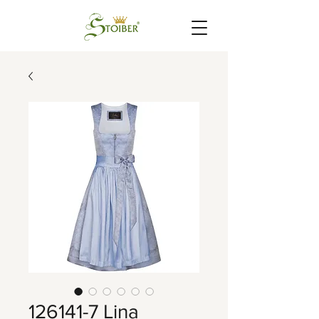
126141-7 Lina