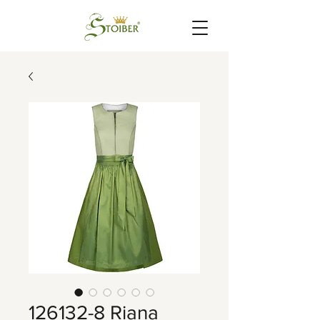
126132-8 Riana