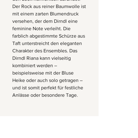
Der Rock aus reiner Baumwolle ist
mit einem zarten Blumendruck
versehen, der dem Dirndl eine
feminine Note verleiht. Die
farblich abgestimmte Schürze aus
Taft unterstreicht den eleganten
Charakter des Ensembles. Das
Dirndl Riana kann vielseitig
kombiniert werden –
beispielsweise mit der Bluse
Heike oder auch solo getragen –
und ist somit perfekt für festliche
Anlässe oder besondere Tage.