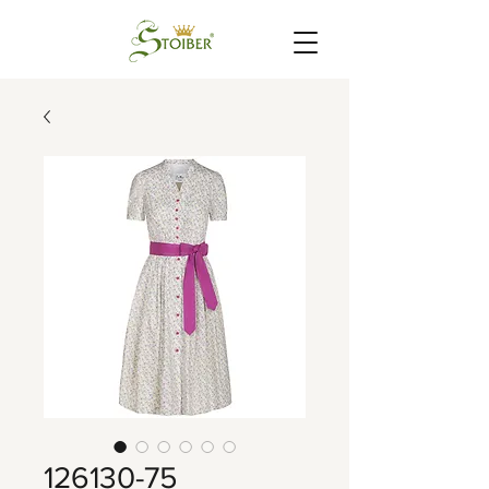
126130-75