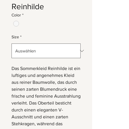
Reinhilde
Color
*
Size
*
Das Sommerkleid Reinhilde ist ein
luftiges und angenehmes Kleid
aus reiner Baumwolle, das durch
seinen zarten Blumendruck eine
frische und feminine Ausstrahlung
verleiht. Das Oberteil besticht
durch einen eleganten V-
Ausschnitt und einen zarten
Stehkragen, während das