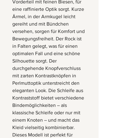
Vorderteil mit feinen Biesen, für
eine raffinierte Optik sorgt. Kurze
Ärmel, in der Armkugel leicht
gereiht und mit Bündchen
versehen, sorgen für Komfort und
Bewegungsfreiheit. Der Rock ist
in Falten gelegt, was für einen
optimalen Fall und eine schöne
Silhouette sorgt. Der
durchgehende Knopfverschluss
mit zarten Kontrastknöpfen in
Perlmuttoptik unterstreicht den
eleganten Look. Die Schleife aus
Kontraststoff bietet verschiedene
Bindemöglichkeiten – als
klassische Schleife oder nur mit
einem Knoten – und macht das
Kleid vielseitig kombinierbar.
Dieses Modell ist perfekt für