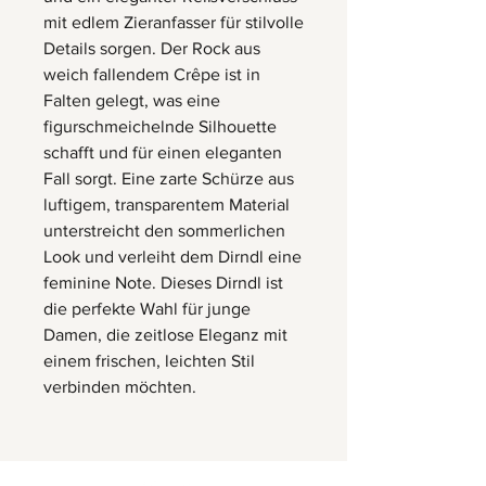
mit edlem Zieranfasser für stilvolle
Details sorgen. Der Rock aus
weich fallendem Crêpe ist in
Falten gelegt, was eine
figurschmeichelnde Silhouette
schafft und für einen eleganten
Fall sorgt. Eine zarte Schürze aus
luftigem, transparentem Material
unterstreicht den sommerlichen
Look und verleiht dem Dirndl eine
feminine Note. Dieses Dirndl ist
die perfekte Wahl für junge
Damen, die zeitlose Eleganz mit
einem frischen, leichten Stil
verbinden möchten.