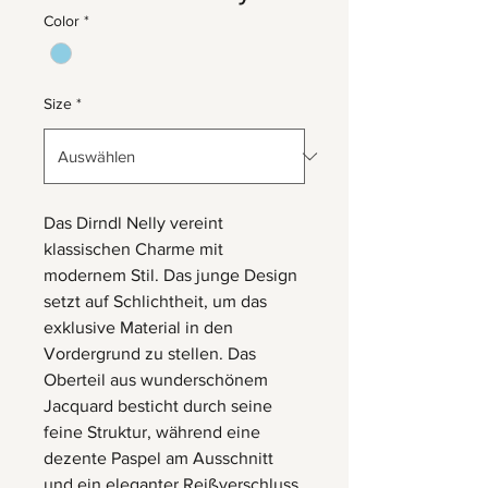
Color
*
Size
*
Das Dirndl Nelly vereint
klassischen Charme mit
modernem Stil. Das junge Design
setzt auf Schlichtheit, um das
exklusive Material in den
Vordergrund zu stellen. Das
Oberteil aus wunderschönem
Jacquard besticht durch seine
feine Struktur, während eine
dezente Paspel am Ausschnitt
und ein eleganter Reißverschluss