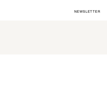
NEWSLETTER