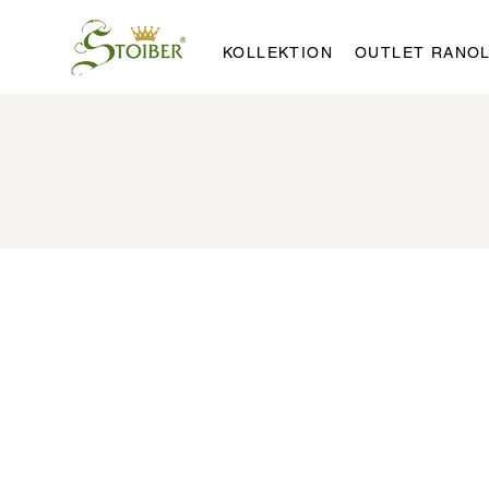
KOLLEKTION
OUTLET RANO