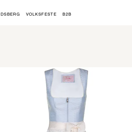
LDSBERG
VOLKSFESTE
B2B