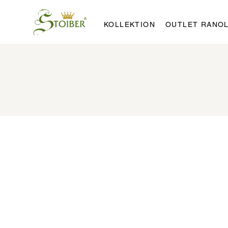
KOLLEKTION
OUTLET RANO