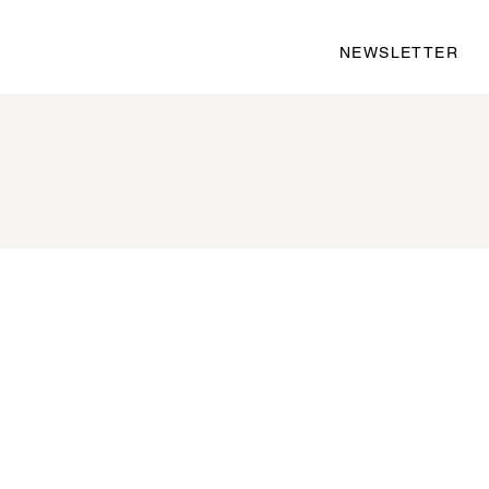
NEWSLETTER