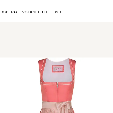
LDSBERG
VOLKSFESTE
B2B