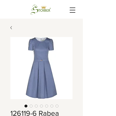
126119-6 Rabea