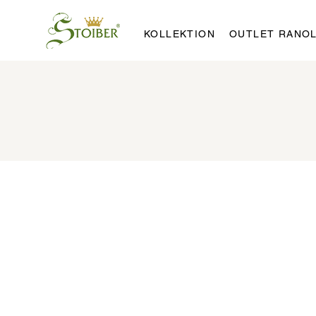
KOLLEKTION
OUTLET RANO