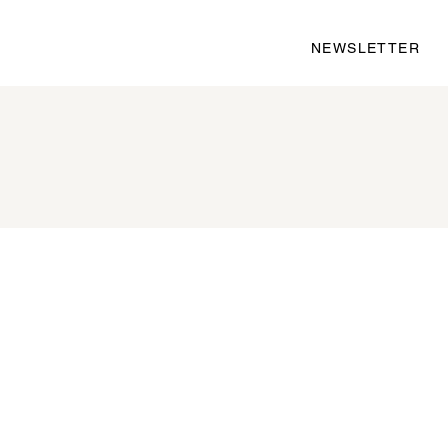
NEWSLETTER