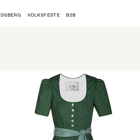
LDSBERG
VOLKSFESTE
B2B