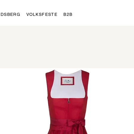
LDSBERG
VOLKSFESTE
B2B