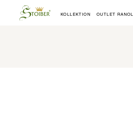
KOLLEKTION
OUTLET RANO