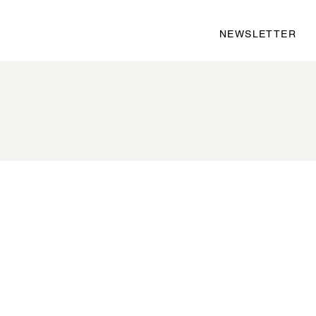
NEWSLETTER