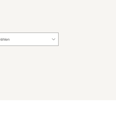
ählen