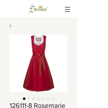
126111-8 Rosemarie