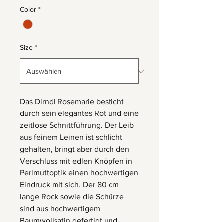
Color
*
Size
*
Das Dirndl Rosemarie besticht
durch sein elegantes Rot und eine
zeitlose Schnittführung. Der Leib
aus feinem Leinen ist schlicht
gehalten, bringt aber durch den
Verschluss mit edlen Knöpfen in
Perlmuttoptik einen hochwertigen
Eindruck mit sich. Der 80 cm
lange Rock sowie die Schürze
sind aus hochwertigem
Baumwollsatin gefertigt und