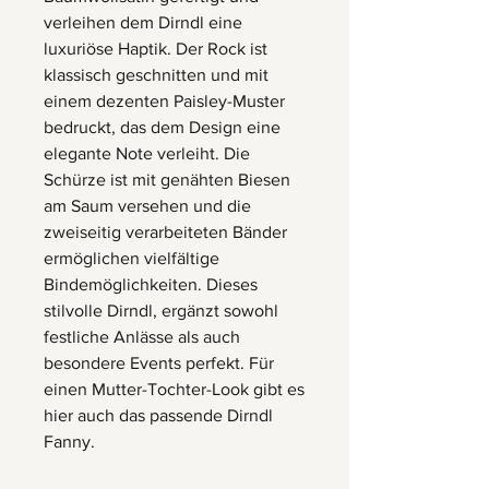
verleihen dem Dirndl eine
luxuriöse Haptik. Der Rock ist
klassisch geschnitten und mit
einem dezenten Paisley-Muster
bedruckt, das dem Design eine
elegante Note verleiht. Die
Schürze ist mit genähten Biesen
am Saum versehen und die
zweiseitig verarbeiteten Bänder
ermöglichen vielfältige
Bindemöglichkeiten. Dieses
stilvolle Dirndl, ergänzt sowohl
festliche Anlässe als auch
besondere Events perfekt. Für
einen Mutter-Tochter-Look gibt es
hier auch das passende Dirndl
Fanny.