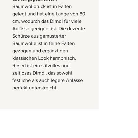
Baumwolldruck ist in Falten
gelegt und hat eine Länge von 80
cm, wodurch das Dirndl für viele
Anlässe geeignet ist. Die dezente
Schürze aus gemusterter
Baumwolle ist in feine Falten
gezogen und ergänzt den
klassischen Look harmonisch.
Reserl ist ein stilvolles und
zeitloses Dirndl, das sowohl
festliche als auch legere Anlässe
perfekt unterstreicht.
Herrnbergstr. 4-6, D – 84428