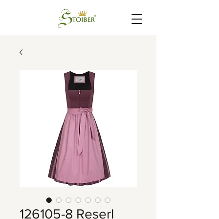
126105-8 Reserl