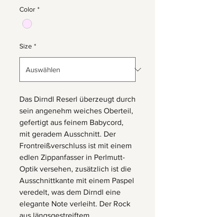
Color
*
Size
*
Das Dirndl Reserl überzeugt durch
sein angenehm weiches Oberteil,
gefertigt aus feinem Babycord,
mit geradem Ausschnitt. Der
Frontreißverschluss ist mit einem
edlen Zippanfasser in Perlmutt-
Optik versehen, zusätzlich ist die
Ausschnittkante mit einem Paspel
veredelt, was dem Dirndl eine
elegante Note verleiht. Der Rock
aus längsgestreiftem