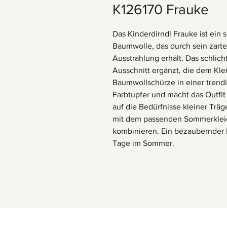
K126170 Frauke
Das Kinderdirndl Frauke ist ein
Baumwolle, das durch sein zarte
Ausstrahlung erhält. Das schlic
Ausschnitt ergänzt, die dem Klei
Baumwollschürze in einer trendi
Farbtupfer und macht das Outfit
auf die Bedürfnisse kleiner Trä
mit dem passenden Sommerkleid 
kombinieren. Ein bezaubernder 
Tage im Sommer.