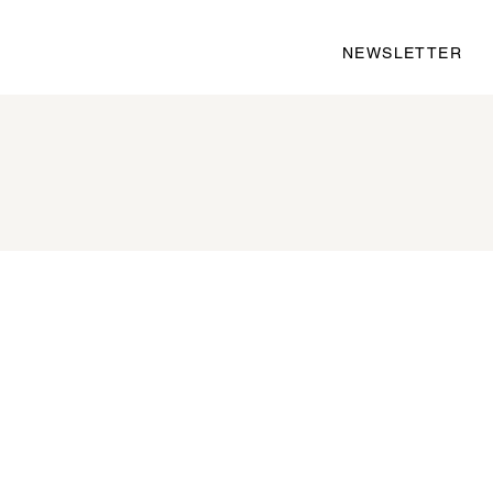
NEWSLETTER