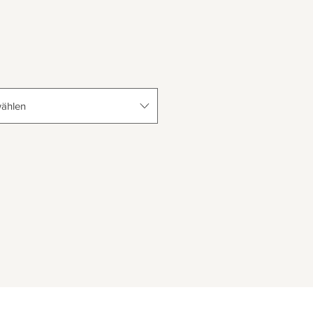
ählen