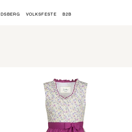
LDSBERG
VOLKSFESTE
B2B