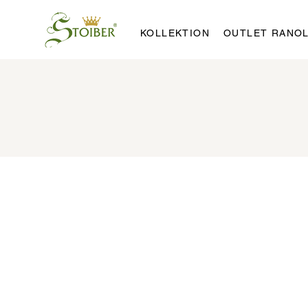
KOLLEKTION
OUTLET RANO