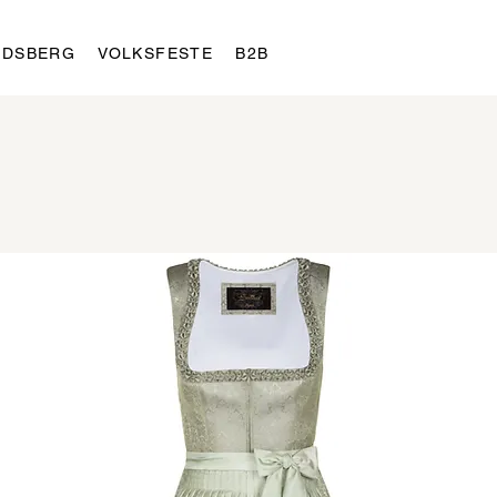
LDSBERG
VOLKSFESTE
B2B