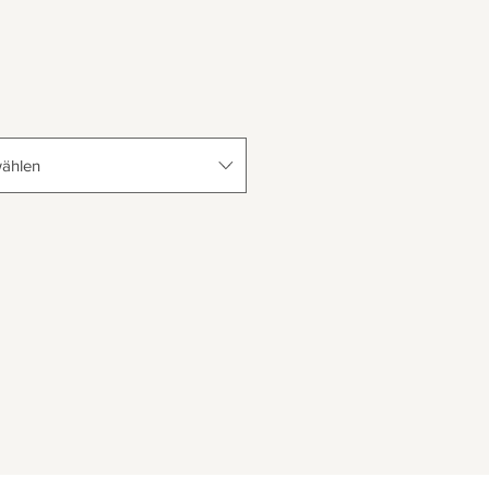
ählen