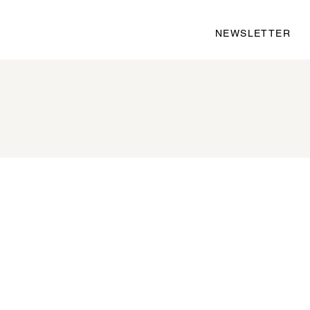
NEWSLETTER