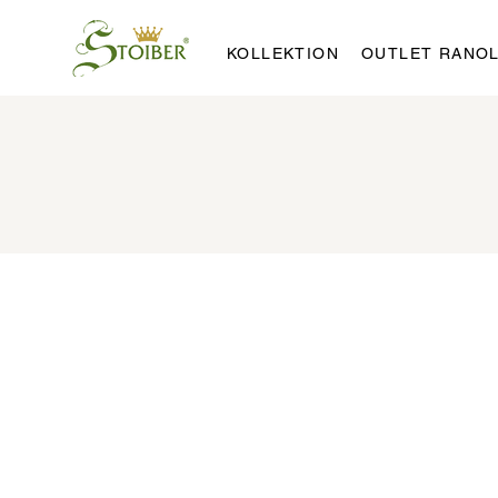
KOLLEKTION
OUTLET RANO